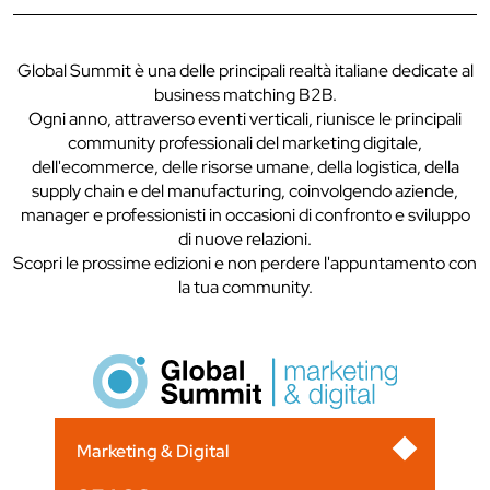
Global Summit è una delle principali realtà italiane dedicate al
business matching B2B.
Ogni anno, attraverso eventi verticali, riunisce le principali
community professionali del marketing digitale,
dell'ecommerce, delle risorse umane, della logistica, della
supply chain e del manufacturing, coinvolgendo aziende,
manager e professionisti in occasioni di confronto e sviluppo
di nuove relazioni.
Scopri le prossime edizioni e non perdere l'appuntamento con
la tua community.
Marketing & Digital