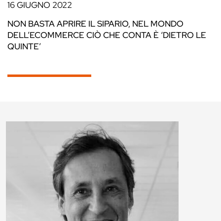
16 GIUGNO 2022
NON BASTA APRIRE IL SIPARIO, NEL MONDO
DELL’ECOMMERCE CIÒ CHE CONTA È ‘DIETRO LE
QUINTE’