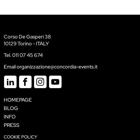
Corso De Gasperi 38
10129 Torino - ITALY
Tel. 011 07 45 674
Email organizzazione@concordia-events.it
HOMEPAGE
BLOG
INFO
PRESS
COOKIE POLICY