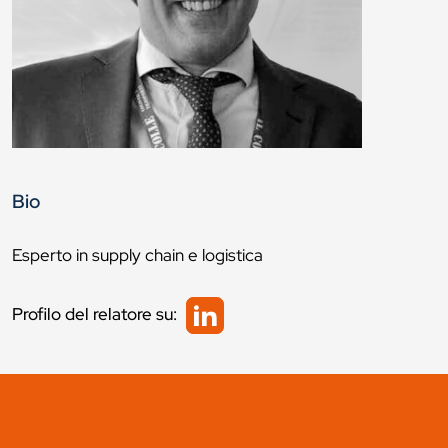
Bio
Esperto in supply chain e logistica
Profilo del relatore su: