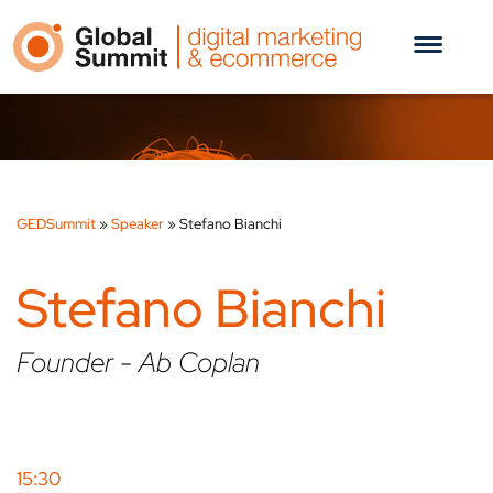
GEDSummit
»
Speaker
»
Stefano Bianchi
Stefano Bianchi
Founder - Ab Coplan
15:30