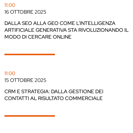
11:00
16 OTTOBRE 2025
DALLA SEO ALLA GEO COME L’INTELLIGENZA
ARTIFICIALE GENERATIVA STA RIVOLUZIONANDO IL
MODO DI CERCARE ONLINE
11:00
15 OTTOBRE 2025
CRM E STRATEGIA: DALLA GESTIONE DEI
CONTATTI AL RISULTATO COMMERCIALE