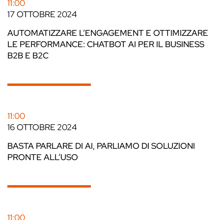
11:00
17 OTTOBRE 2024
AUTOMATIZZARE L’ENGAGEMENT E OTTIMIZZARE
LE PERFORMANCE: CHATBOT AI PER IL BUSINESS
B2B E B2C
11:00
16 OTTOBRE 2024
BASTA PARLARE DI AI, PARLIAMO DI SOLUZIONI
PRONTE ALL’USO
11:00