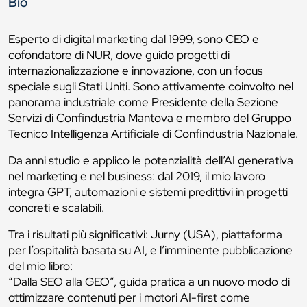
Bio
Esperto di digital marketing dal 1999, sono CEO e
cofondatore di NUR, dove guido progetti di
internazionalizzazione e innovazione, con un focus
speciale sugli Stati Uniti. Sono attivamente coinvolto nel
panorama industriale come Presidente della Sezione
Servizi di Confindustria Mantova e membro del Gruppo
Tecnico Intelligenza Artificiale di Confindustria Nazionale.
Da anni studio e applico le potenzialità dell’AI generativa
nel marketing e nel business: dal 2019, il mio lavoro
integra GPT, automazioni e sistemi predittivi in progetti
concreti e scalabili.
Tra i risultati più significativi: Jurny (USA), piattaforma
per l’ospitalità basata su AI, e l’imminente pubblicazione
del mio libro:
“Dalla SEO alla GEO”, guida pratica a un nuovo modo di
ottimizzare contenuti per i motori AI-first come