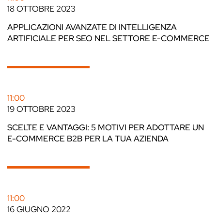
18 OTTOBRE 2023
APPLICAZIONI AVANZATE DI INTELLIGENZA
ARTIFICIALE PER SEO NEL SETTORE E-COMMERCE
11:00
19 OTTOBRE 2023
SCELTE E VANTAGGI: 5 MOTIVI PER ADOTTARE UN
E-COMMERCE B2B PER LA TUA AZIENDA
11:00
16 GIUGNO 2022