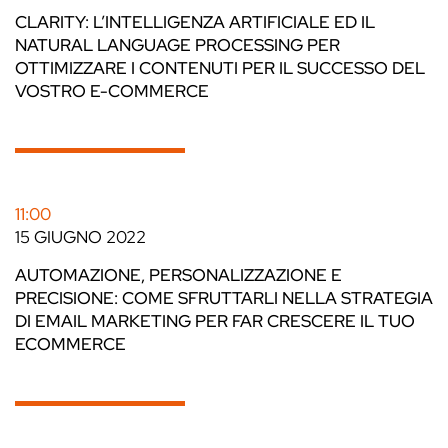
CLARITY: L’INTELLIGENZA ARTIFICIALE ED IL
NATURAL LANGUAGE PROCESSING PER
OTTIMIZZARE I CONTENUTI PER IL SUCCESSO DEL
VOSTRO E-COMMERCE
11:00
15 GIUGNO 2022
AUTOMAZIONE, PERSONALIZZAZIONE E
PRECISIONE: COME SFRUTTARLI NELLA STRATEGIA
DI EMAIL MARKETING PER FAR CRESCERE IL TUO
ECOMMERCE