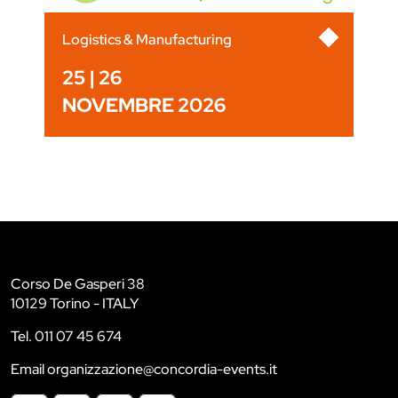
Logistics & Manufacturing
25 | 26
NOVEMBRE 2026
Corso De Gasperi 38
10129 Torino - ITALY
Tel. 011 07 45 674
Email organizzazione@concordia-events.it