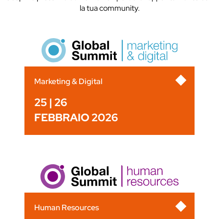
la tua community.
Marketing & Digital
25 | 26
FEBBRAIO 2026
Human Resources