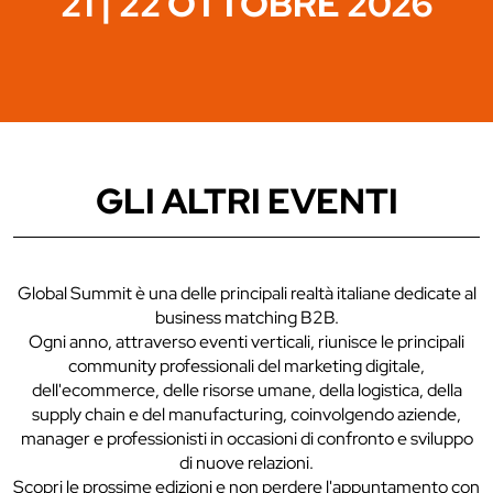
21 | 22 OTTOBRE 2026
GLI ALTRI EVENTI
Global Summit è una delle principali realtà italiane dedicate al
business matching B2B.
Ogni anno, attraverso eventi verticali, riunisce le principali
community professionali del marketing digitale,
dell'ecommerce, delle risorse umane, della logistica, della
supply chain e del manufacturing, coinvolgendo aziende,
manager e professionisti in occasioni di confronto e sviluppo
di nuove relazioni.
Scopri le prossime edizioni e non perdere l'appuntamento con