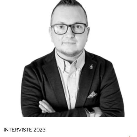
INTERVISTE
2023