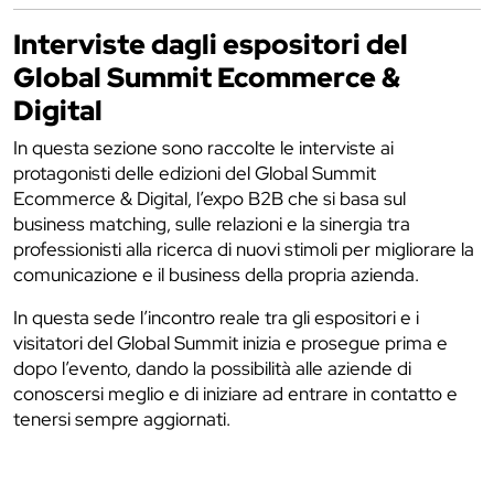
Interviste dagli espositori del
Global Summit Ecommerce &
Digital
In questa sezione sono raccolte le interviste ai
protagonisti delle edizioni del Global Summit
Ecommerce & Digital, l’expo B2B che si basa sul
business matching, sulle relazioni e la sinergia tra
professionisti alla ricerca di nuovi stimoli per migliorare la
comunicazione e il business della propria azienda.
In questa sede l’incontro reale tra gli espositori e i
visitatori del Global Summit inizia e prosegue prima e
dopo l’evento, dando la possibilità alle aziende di
conoscersi meglio e di iniziare ad entrare in contatto e
tenersi sempre aggiornati.