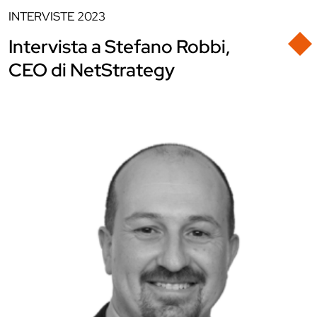
INTERVISTE
2023
Intervista a Stefano Robbi,
CEO di NetStrategy