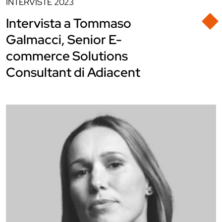
INTERVISTE
2023
Intervista a Tommaso
Galmacci, Senior E-
commerce Solutions
Consultant di Adiacent