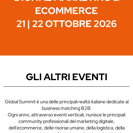
ECOMMERCE
21 | 22 OTTOBRE 2026
GLI ALTRI EVENTI
Global Summit è una delle principali realtà italiane dedicate al
business matching B2B.
Ogni anno, attraverso eventi verticali, riunisce le principali
community professionali del marketing digitale,
dell'ecommerce, delle risorse umane, della logistica, della