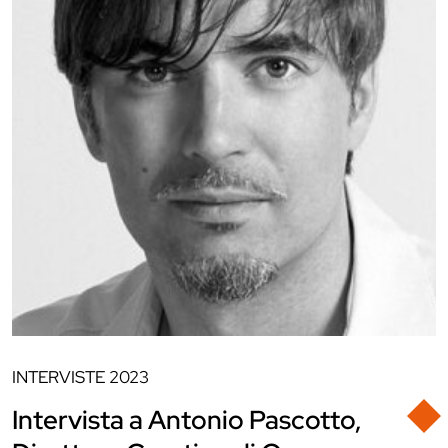
INTERVISTE
2023
Intervista a Antonio Pascotto,