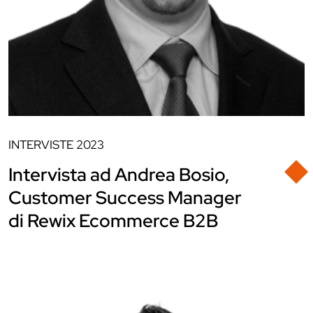
INTERVISTE
2023
Intervista ad Andrea Bosio,
Customer Success Manager
di Rewix Ecommerce B2B