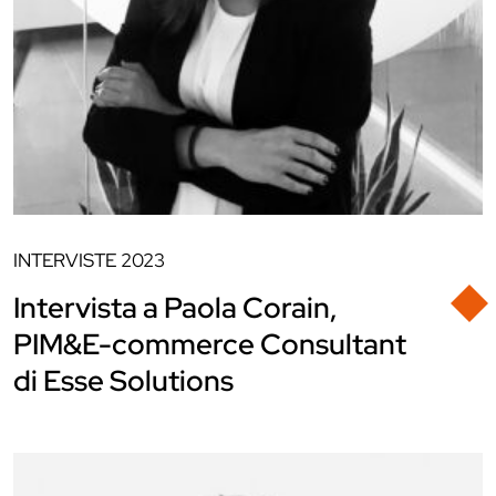
INTERVISTE
2023
Intervista a Paola Corain,
PIM&E-commerce Consultant
di Esse Solutions