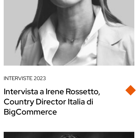
INTERVISTE
2023
Intervista a Irene Rossetto,
Country Director Italia di
BigCommerce