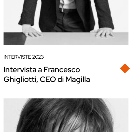
INTERVISTE
2023
Intervista a Francesco
Ghigliotti, CEO di Magilla