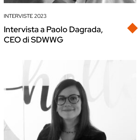
INTERVISTE
2023
Intervista a Paolo Dagrada,
CEO di SDWWG