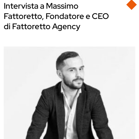
Intervista a Massimo
Fattoretto, Fondatore e CEO
di Fattoretto Agency